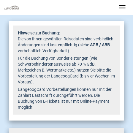
Hinweise zur Buchung:
Die von Ihnen gewählten Reisedaten sind verbindlich.
Änderungen sind kostenpflichtig (siehe
AGB
/
ABB
-
vorbehaltlich Verfügbarkeit).
Für die Buchung von Sonderleistungen (wie
Schwerbehindertenausweise ab 70 % GdB,
Merkzeichen B, Wertmarke etc.) nutzen Sie bitte die
Vorbestellung der LangeoogCard (bis vier Wochen im
Voraus).
LangeoogCard Vorbestellungen können nur mit der
Zahlart Lastschrift durchgeführt werden. Die
Buchung von E-Tickets ist nur mit Online-Payment
möglich.